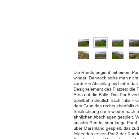
Die Runde beginnt mit einem Par 
windet. Dennoch sollte man nicht
vorderen Abschlag bis hinter das
Designelement des Platzes: die F
Area auf die Bälle. Das Par 5 verl
Spielbahn deutlich nach links – u
dem Grün das rechts ebenfalls du
Spielrichtung dann wieder nach r
ähnlichen Abschlägen gespielt, 
anschließende, sehr lange Par 4 
über Marshland gespielt, das zud
folgenden ersten Par 3 der Runde