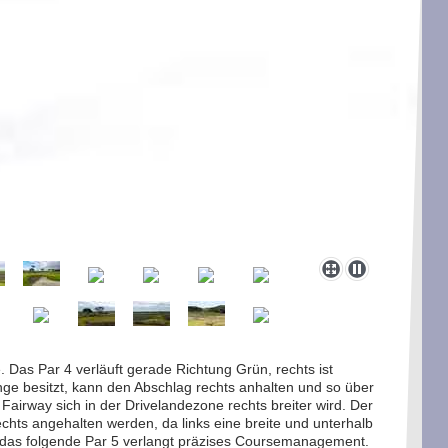
. Das Par 4 verläuft gerade Richtung Grün, rechts ist
ge besitzt, kann den Abschlag rechts anhalten und so über
Fairway sich in der Drivelandezone rechts breiter wird. Der
chts angehalten werden, da links eine breite und unterhalb
 das folgende Par 5 verlangt präzises Coursemanagement.