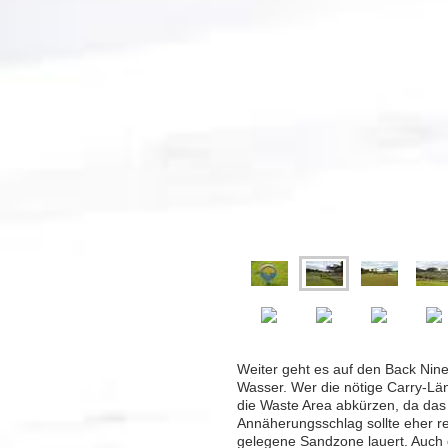
Weiter geht es auf den Back Nine
Wasser. Wer die nötige Carry-Län
die Waste Area abkürzen, da das 
Annäherungsschlag sollte eher re
gelegene Sandzone lauert. Auch