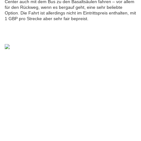
Center auch mit dem Bus zu den Basaltsäulen fahren – vor allem
für den Rückweg, wenn es bergauf geht, eine sehr beliebte
Option. Die Fahrt ist allerdings nicht im Eintrittspreis enthalten, mit
1 GBP pro Strecke aber sehr fair bepreist.