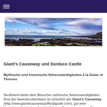
Giant's Causeway und Dunluce Castle
Mythische und historische Sehenswürdigkeiten à la Game of
Thrones
Nordirland bietet dem Besucher zahlreiche Sehenswürdigkeiten.
Eine der beeindruckendsten ist sicherlich der
Giant’s Causeway
(http://www.giantscausewayofficialguide.com), gut eine