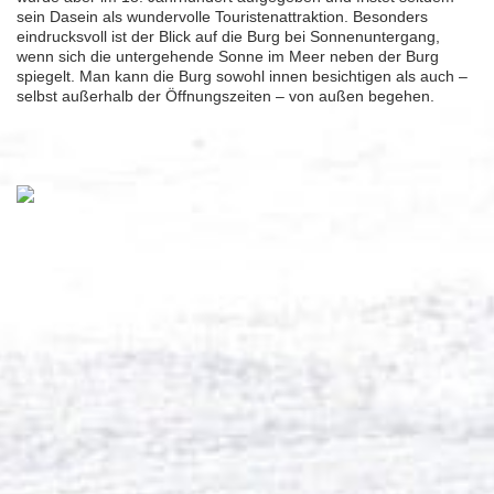
sein Dasein als wundervolle Touristenattraktion. Besonders
eindrucksvoll ist der Blick auf die Burg bei Sonnenuntergang,
wenn sich die untergehende Sonne im Meer neben der Burg
spiegelt. Man kann die Burg sowohl innen besichtigen als auch –
selbst außerhalb der Öffnungszeiten – von außen begehen.