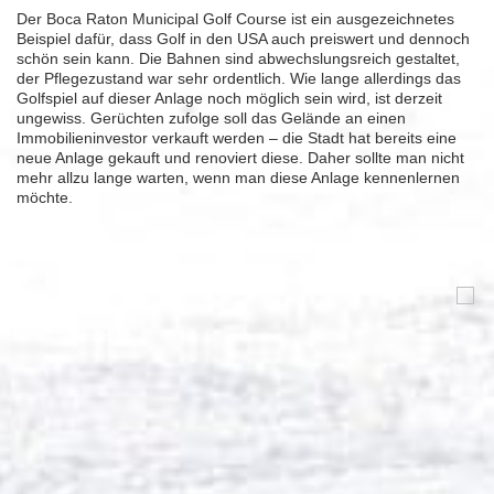
Der Boca Raton Municipal Golf Course ist ein ausgezeichnetes
Beispiel dafür, dass Golf in den USA auch preiswert und dennoch
schön sein kann. Die Bahnen sind abwechslungsreich gestaltet,
der Pflegezustand war sehr ordentlich. Wie lange allerdings das
Golfspiel auf dieser Anlage noch möglich sein wird, ist derzeit
ungewiss. Gerüchten zufolge soll das Gelände an einen
Immobilieninvestor verkauft werden – die Stadt hat bereits eine
neue Anlage gekauft und renoviert diese. Daher sollte man nicht
mehr allzu lange warten, wenn man diese Anlage kennenlernen
möchte.