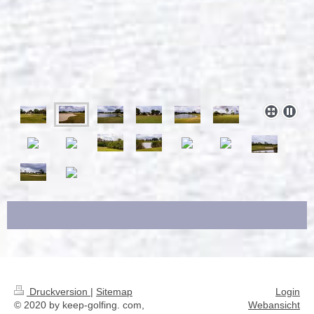
Druckversion
|
Sitemap
Login
© 2020 by keep-golfing. com,
Webansicht