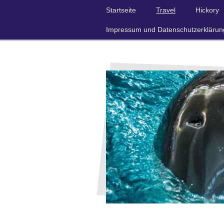
Startseite
Travel
Hickory
Impressum und Datenschutzerklärun