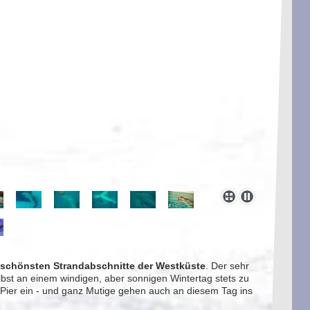
schönsten Strandabschnitte der Westküste
. Der sehr
elbst an einem windigen, aber sonnigen Wintertag stets zu
ier ein - und ganz Mutige gehen auch an diesem Tag ins