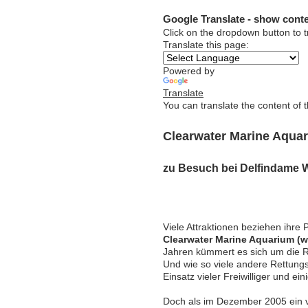
Google Translate - show conte
Click on the dropdown button to t
Translate this page:
Powered by
Translate
You can translate the content of 
Clearwater Marine Aquar
zu Besuch bei Delfindame W
Viele Attraktionen beziehen ihre
Clearwater Marine Aquarium (
Jahren kümmert es sich um die Re
Und wie so viele andere Rettung
Einsatz vieler Freiwilliger und e
Doch als im Dezember 2005 ein verl