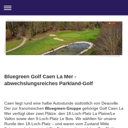
Bluegreen Golf Caen La Mer -
abwechslungsreiches Parkland-Golf
Caen liegt rund eine halbe Autostunde südöstlich von Deauville.
Der zur französischen
Bluegreen-Gruppe
gehörige Golf Caen La
Mer verfügt über zwei Plätze: den 18-Loch-Platz La Plaine/Le
Vallon sowie den 9-Loch-Platz Le Bois. Wir wählten für unsere
Runde den 18-Loch-Platz – und waren vom Zustand Mitte