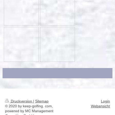
Druckversion
|
Sitemap
Login
© 2020 by keep-golfing. com,
Webansicht
powered by MC Management