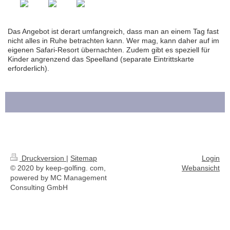
Das Angebot ist derart umfangreich, dass man an einem Tag fast
nicht alles in Ruhe betrachten kann. Wer mag, kann daher auf im
eigenen Safari-Resort übernachten. Zudem gibt es speziell für
Kinder angrenzend das Speelland (separate Eintrittskarte
erforderlich).
Druckversion
|
Sitemap
Login
© 2020 by keep-golfing. com,
Webansicht
powered by MC Management
Consulting GmbH