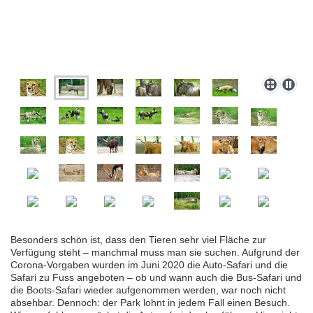
Besonders schön ist, dass den Tieren sehr viel Fläche zur
Verfügung steht – manchmal muss man sie suchen. Aufgrund der
Corona-Vorgaben wurden im Juni 2020 die Auto-Safari und die
Safari zu Fuss angeboten – ob und wann auch die Bus-Safari und
die Boots-Safari wieder aufgenommen werden, war noch nicht
absehbar. Dennoch: der Park lohnt in jedem Fall einen Besuch.