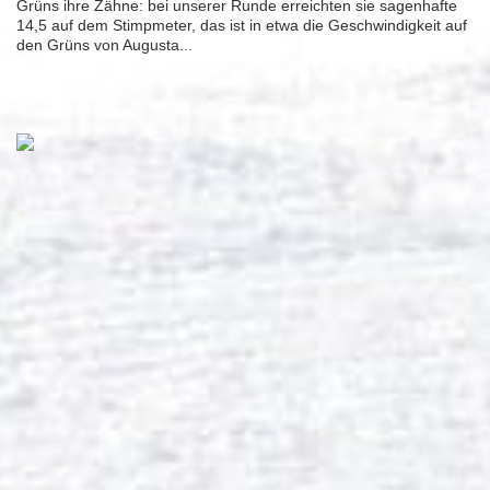
Grüns ihre Zähne: bei unserer Runde erreichten sie sagenhafte
14,5 auf dem Stimpmeter, das ist in etwa die Geschwindigkeit auf
den Grüns von Augusta...