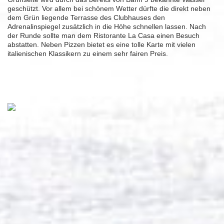
geschützt. Vor allem bei schönem Wetter dürfte die direkt neben
dem Grün liegende Terrasse des Clubhauses den
Adrenalinspiegel zusätzlich in die Höhe schnellen lassen. Nach
der Runde sollte man dem Ristorante La Casa einen Besuch
abstatten. Neben Pizzen bietet es eine tolle Karte mit vielen
italienischen Klassikern zu einem sehr fairen Preis.