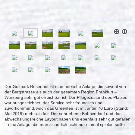
Der Golfpark Rosenhof ist eine herrliche Anlage, die sowohl von
der Bergstrasse als auch der gesamten Region Frankfurt –
Würzburg sehr gut erreichbar ist. Der Pflegezustand des Platzes
war ausgezeichnet, der Service sehr freundlich und
zuvorkommend. Auch das Greenfee ist mit unter 70 Euro (Stand:
Mai 2019) mehr als fair. Der sehr ebene Bahnverlauf und das
abwechslungsreiche Layout haben uns ebenfalls sehr gut gefallen
– eine Anlage, die man sicherlich nicht nur einmal spielen sollte.