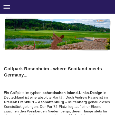
Golfpark Rosenheim - where Scotland meets
Germany...
Ein Golfplatz im typisch
schottischen Inland-Links-Design
in
Deutschland ist eine absolute Rarität. Doch Andrew Payne ist im
Dreieck Frankfurt – Aschaffenburg – Miltenberg
genau dieses
Kunststück gelungen. Der Par 72-Platz liegt auf einer Ebene
zwischen den Weinbergen Niedernbergs, deren Hänge stets für