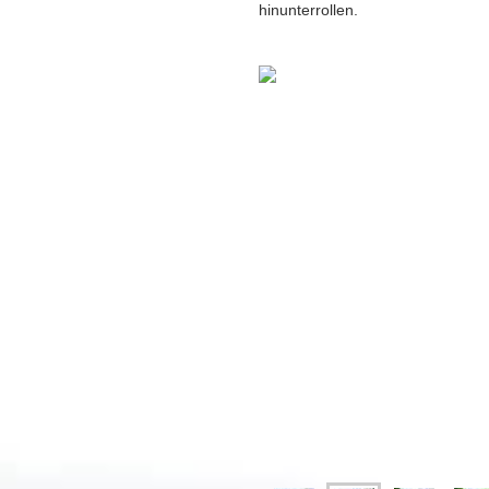
hinunterrollen.