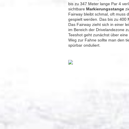
bis zu 347 Meter lange Par 4 verl
sichtbare
Markierungsstange
zi
Fairway bleibt schmal, oft muss 
gespielt werden. Das bis zu 400 
Das Fairway zieht sich in einer 
im Bereich der Drivelandezone z
Teeshot geht zunächst über eine 
Weg zur Fahne sollte man den ti
spürbar onduliert.