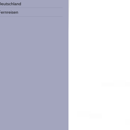
Deutschland
Fernreisen