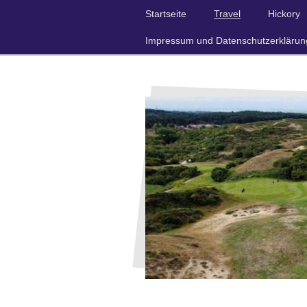
Startseite
Travel
Hickory
Impressum und Datenschutzerklärun