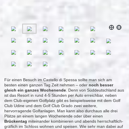
Für einen Besuch im Castello di Spessa sollte man sich am
besten einen ganzen Tag Zeit nehmen – oder
noch besser
gleich ein ganzes Wochenende
. Denn von Süddeutschland aus
ist das Resort in rund 4-5 Stunden per Auto erreichbar, neben
dem Club-eigenen Golfplatz gibt es beispielsweise mit dem Golf
Club Udine und dem Golf Club Grado zwei weitere,
hervorragende Golfanlagen. Man kann also durchaus alle drei
Plätze an einem langen Wochenende oder über einen
Brückentag
miteinander kombinieren und abends herrschaftlich-
gräflich im Schloss wohnen und speisen. Wie sehr man dabei auf