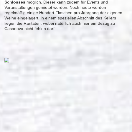
Schlosses
möglich. Dieser kann zudem für Events und
Veranstaltungen gemietet werden. Noch heute werden
regelmäßig einige Hundert Flaschen pro Jahrgang der eigenen
Weine eingelagert, in einem speziellen Abschnitt des Kellers
liegen die Raritäten, wobei natürlich auch hier ein Bezug zu
Casanova nicht fehlen darf.