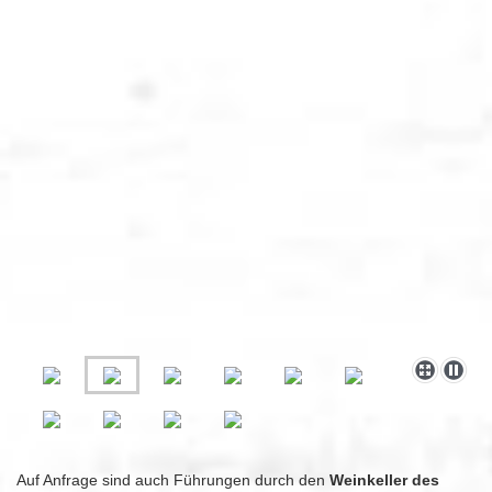
Auf Anfrage sind auch Führungen durch den
Weinkeller des