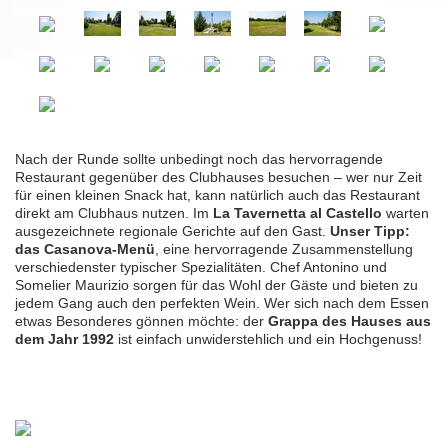
Nach der Runde sollte unbedingt noch das hervorragende
Restaurant gegenüber des Clubhauses besuchen – wer nur Zeit
für einen kleinen Snack hat, kann natürlich auch das Restaurant
direkt am Clubhaus nutzen. Im
La Tavernetta al Castello
warten
ausgezeichnete regionale Gerichte auf den Gast.
Unser Tipp:
das Casanova-Menü
, eine hervorragende Zusammenstellung
verschiedenster typischer Spezialitäten. Chef Antonino und
Somelier Maurizio sorgen für das Wohl der Gäste und bieten zu
jedem Gang auch den perfekten Wein. Wer sich nach dem Essen
etwas Besonderes gönnen möchte: der
Grappa des Hauses aus
dem Jahr 1992
ist einfach unwiderstehlich und ein Hochgenuss!