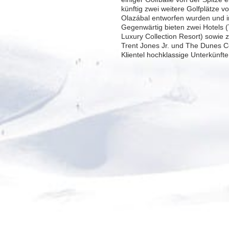
künftig zwei weitere Golfplätze 
Olazábal entworfen wurden und i
Gegenwärtig bieten zwei Hotels 
Luxury Collection Resort) sowie 
Trent Jones Jr. und The Dunes C
Klientel hochklassige Unterkünft