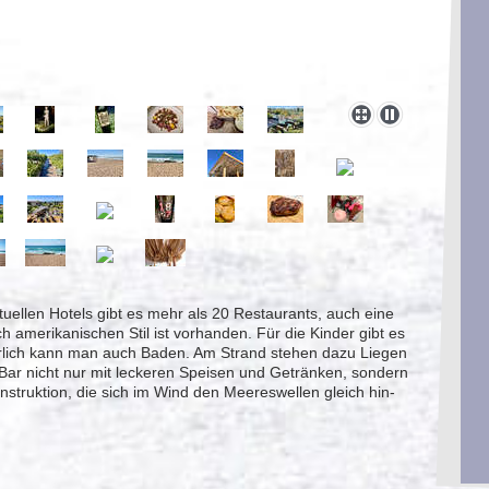
ellen Hotels gibt es mehr als 20 Restaurants, auch eine
h amerikanischen Stil ist vorhanden. Für die Kinder gibt es
türlich kann man auch Baden. Am Strand stehen dazu Liegen
-Bar nicht nur mit leckeren Speisen und Getränken, sondern
nstruktion, die sich im Wind den Meereswellen gleich hin-