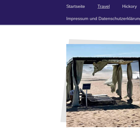
Startseite
Travel
Hickory
Impressum und Datenschutzerklärun