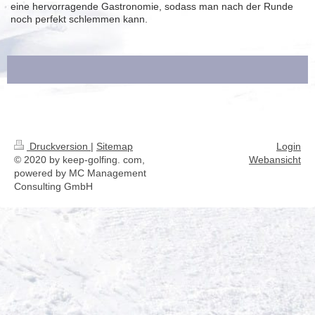
eine hervorragende Gastronomie, sodass man nach der Runde
noch perfekt schlemmen kann.
Druckversion
|
Sitemap
Login
© 2020 by keep-golfing. com,
Webansicht
powered by MC Management
Consulting GmbH