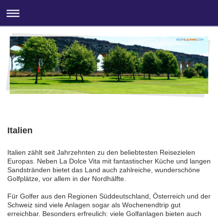
Italien
Italien zählt seit Jahrzehnten zu den beliebtesten Reisezielen
Europas. Neben La Dolce Vita mit fantastischer Küche und langen
Sandstränden bietet das Land auch zahlreiche, wunderschöne
Golfplätze, vor allem in der Nordhälfte.
Für Golfer aus den Regionen Süddeutschland, Österreich und der
Schweiz sind viele Anlagen sogar als Wochenendtrip gut
erreichbar. Besonders erfreulich: viele Golfanlagen bieten auch