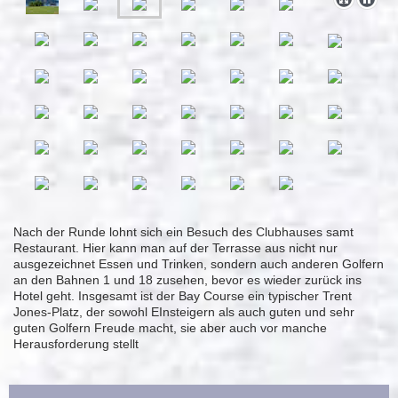
Nach der Runde lohnt sich ein Besuch des Clubhauses samt
Restaurant. Hier kann man auf der Terrasse aus nicht nur
ausgezeichnet Essen und Trinken, sondern auch anderen Golfern
an den Bahnen 1 und 18 zusehen, bevor es wieder zurück ins
Hotel geht. Insgesamt ist der Bay Course ein typischer Trent
Jones-Platz, der sowohl EInsteigern als auch guten und sehr
guten Golfern Freude macht, sie aber auch vor manche
Herausforderung stellt