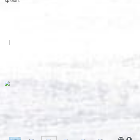
spielen.