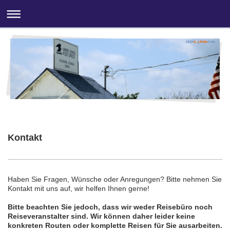
Kontakt
Haben Sie Fragen, Wünsche oder Anregungen? Bitte nehmen Sie
Kontakt mit uns auf, wir helfen Ihnen gerne!
Bitte beachten Sie jedoch, dass wir weder Reisebüro noch
Reiseveranstalter sind. Wir können daher leider keine
konkreten Routen oder komplette Reisen für Sie ausarbeiten.