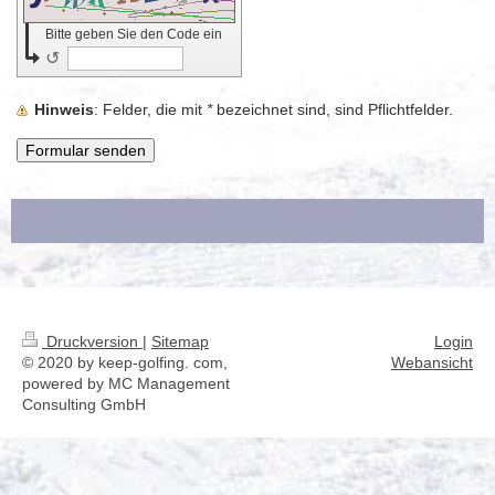
Bitte geben Sie den Code ein
↺
Hinweis
: Felder, die mit
*
bezeichnet sind, sind Pflichtfelder.
Druckversion
|
Sitemap
Login
© 2020 by keep-golfing. com,
Webansicht
powered by MC Management
Consulting GmbH