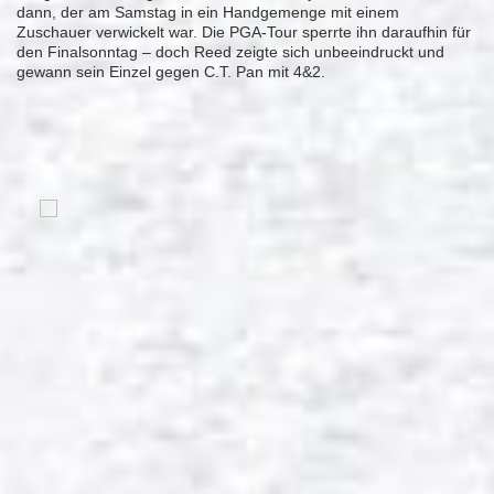
dann, der am Samstag in ein Handgemenge mit einem
Zuschauer verwickelt war. Die PGA-Tour sperrte ihn daraufhin für
den Finalsonntag – doch Reed zeigte sich unbeeindruckt und
gewann sein Einzel gegen C.T. Pan mit 4&2.