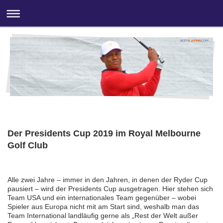
Der Presidents Cup 2019 im Royal Melbourne
Golf Club
Alle zwei Jahre – immer in den Jahren, in denen der Ryder Cup
pausiert – wird der Presidents Cup ausgetragen. Hier stehen sich
Team USA und ein internationales Team gegenüber – wobei
Spieler aus Europa nicht mit am Start sind, weshalb man das
Team International landläufig gerne als „Rest der Welt außer