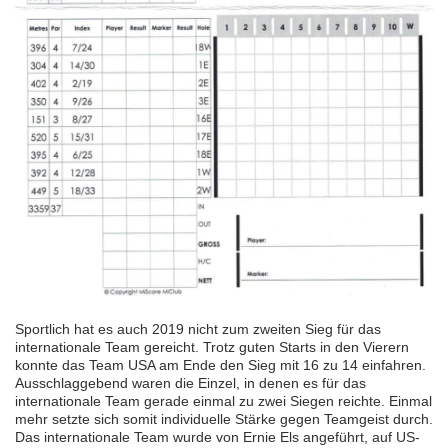
Sportlich hat es auch 2019 nicht zum zweiten Sieg für das
internationale Team gereicht. Trotz guten Starts in den Vierern
konnte das Team USA am Ende den Sieg mit 16 zu 14 einfahren.
Ausschlaggebend waren die Einzel, in denen es für das
internationale Team gerade einmal zu zwei Siegen reichte. Einmal
mehr setzte sich somit individuelle Stärke gegen Teamgeist durch.
Das internationale Team wurde von Ernie Els angeführt, auf US-