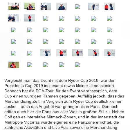
Vergleicht man das Event mit dem Ryder Cup 2018, war der
Presidents Cup 2019 insgesamt etwas kleiner dimensioniert.
Dennoch hat die PGA-Tour, für das Event verantwortlich, dem
Cup einen würdigen Rahmen gegeben. Auffällig jedoch, dass das
Merchandising Zelt im Vergleich zum Ryder Cup deutlich kleiner
ausfiel – auch das Angebot war geringer als in Paris. Dennoch
griffen auch hier die Fans aus aller Welt in großem Stil zu. Neben
Golf gab es interaktive Mitmach-Zonen, und in der Innenstadt der
Metropole Victorias wurde eigenes eine FanZone errichtet, die
zahlreiche Aktivitäten und Live Acts sowie eine Merchandising