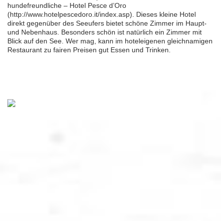
hundefreundliche – Hotel Pesce d’Oro
(http://www.hotelpescedoro.it/index.asp). Dieses kleine Hotel
direkt gegenüber des Seeufers bietet schöne Zimmer im Haupt-
und Nebenhaus. Besonders schön ist natürlich ein Zimmer mit
Blick auf den See. Wer mag, kann im hoteleigenen gleichnamigen
Restaurant zu fairen Preisen gut Essen und Trinken.