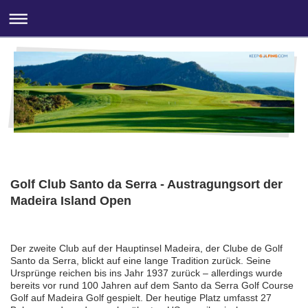
Golf Club Santo da Serra - Austragungsort der
Madeira Island Open
Der zweite Club auf der Hauptinsel Madeira, der Clube de Golf
Santo da Serra, blickt auf eine lange Tradition zurück. Seine
Ursprünge reichen bis ins Jahr 1937 zurück – allerdings wurde
bereits vor rund 100 Jahren auf dem Santo da Serra Golf Course
Golf auf Madeira Golf gespielt. Der heutige Platz umfasst 27