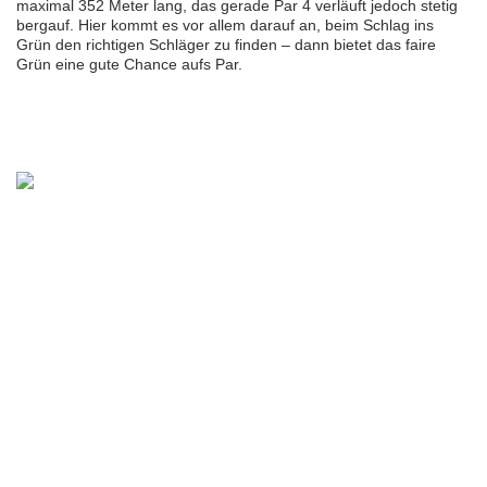
maximal 352 Meter lang, das gerade Par 4 verläuft jedoch stetig
bergauf. Hier kommt es vor allem darauf an, beim Schlag ins
Grün den richtigen Schläger zu finden – dann bietet das faire
Grün eine gute Chance aufs Par.