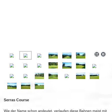
Serras Course
Wie der Name schon andeutet, verlaufen diese Bahnen meist mit