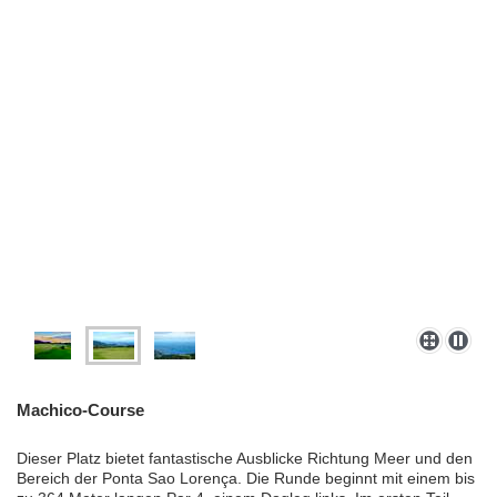
Machico-Course
Dieser Platz bietet fantastische Ausblicke Richtung Meer und den
Bereich der Ponta Sao Lorença. Die Runde beginnt mit einem bis