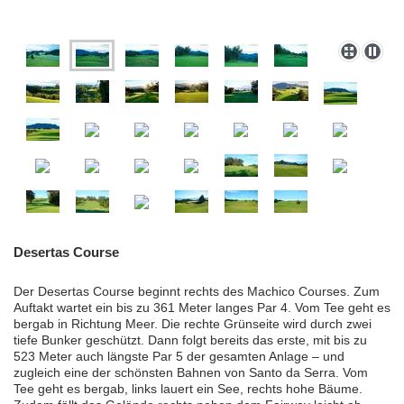
Desertas Course
Der Desertas Course beginnt rechts des Machico Courses. Zum
Auftakt wartet ein bis zu 361 Meter langes Par 4. Vom Tee geht es
bergab in Richtung Meer. Die rechte Grünseite wird durch zwei
tiefe Bunker geschützt. Dann folgt bereits das erste, mit bis zu
523 Meter auch längste Par 5 der gesamten Anlage – und
zugleich eine der schönsten Bahnen von Santo da Serra. Vom
Tee geht es bergab, links lauert ein See, rechts hohe Bäume.