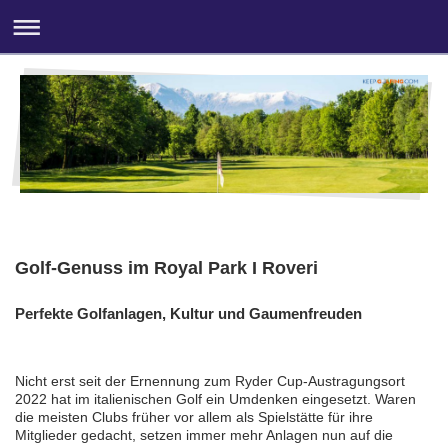
Golf-Genuss im Royal Park I Roveri
Perfekte Golfanlagen, Kultur und Gaumenfreuden
Nicht erst seit der Ernennung zum Ryder Cup-Austragungsort
2022 hat im italienischen Golf ein Umdenken eingesetzt. Waren
die meisten Clubs früher vor allem als Spielstätte für ihre
Mitglieder gedacht, setzen immer mehr Anlagen nun auf die