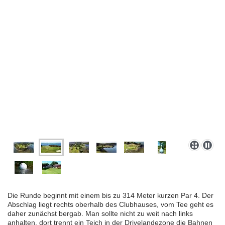
Die Runde beginnt mit einem bis zu 314 Meter kurzen Par 4. Der
Abschlag liegt rechts oberhalb des Clubhauses, vom Tee geht es
daher zunächst bergab. Man sollte nicht zu weit nach links
anhalten, dort trennt ein Teich in der Drivelandezone die Bahnen