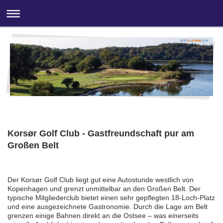
Korsør Golf Club - Gastfreundschaft pur am
Großen Belt
Der Korsør Golf Club liegt gut eine Autostunde westlich von
Kopenhagen und grenzt unmittelbar an den Großen Belt. Der
typische Mitgliederclub bietet einen sehr gepflegten 18-Loch-Platz
und eine ausgezeichnete Gastronomie. Durch die Lage am Belt
grenzen einige Bahnen direkt an die Ostsee – was einerseits