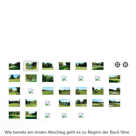
Wie bereits am ersten Abschlag geht es zu Beginn der Back Nine