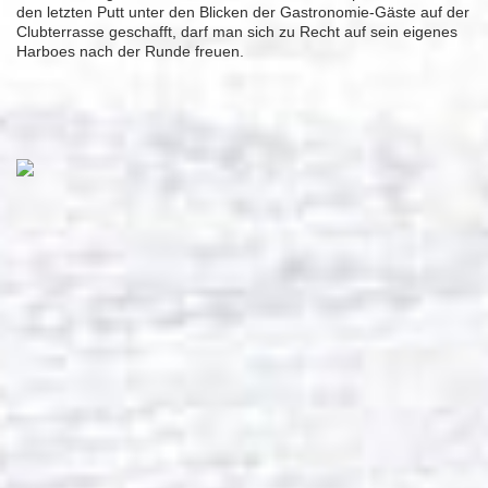
den letzten Putt unter den Blicken der Gastronomie-Gäste auf der
Clubterrasse geschafft, darf man sich zu Recht auf sein eigenes
Harboes nach der Runde freuen.